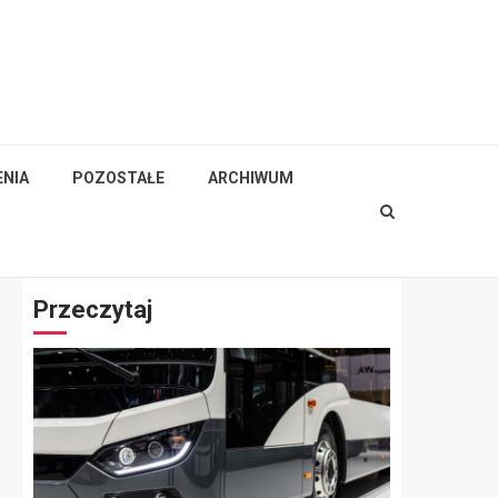
NIA
POZOSTAŁE
ARCHIWUM
Przeczytaj