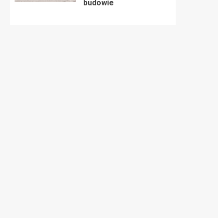
budowie