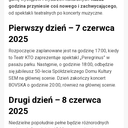
godzina przyniesie coś nowego i zachwycającego
,
od spektakli teatralnych po koncerty muzyczne.
Pierwszy dzień – 7 czerwca
2025
Rozpoczęcie zaplanowane jest na godzinę 17:00, kiedy
to Teatr KTO zaprezentuje spektakl „Peregrinus” w
pasażu parku. Następnie, o godzinie 18:00, odbędzie
się jubileusz 50-lecia Spółdzielczego Domu Kultury
SEM na głównej scenie. Dzień zakończy koncert
BOVSKA o godzinie 20:00, również na głównej scenie.
Drugi dzień – 8 czerwca
2025
Niedzielne popołudnie pełne będzie różnorodnych