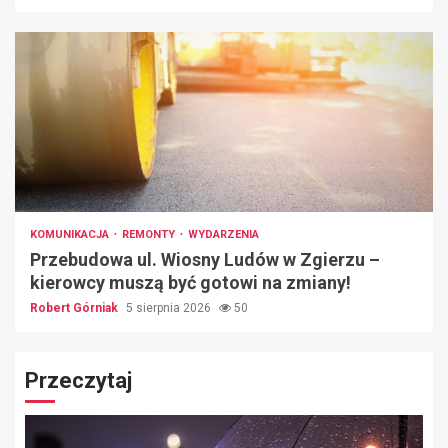
KOMUNIKACJA
REMONTY
WYDARZENIA
Przebudowa ul. Wiosny Ludów w Zgierzu –
kierowcy muszą być gotowi na zmiany!
Robert Górniak
5 sierpnia 2026
50
Przeczytaj