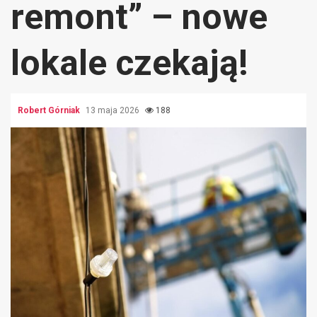
remont” – nowe
lokale czekają!
Robert Górniak
13 maja 2026
188