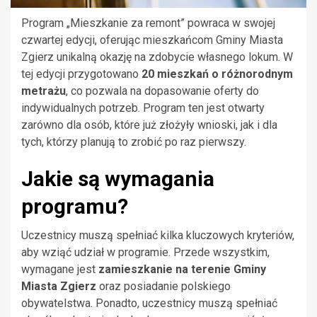
Program „Mieszkanie za remont” powraca w swojej
czwartej edycji, oferując mieszkańcom Gminy Miasta
Zgierz unikalną okazję na zdobycie własnego lokum. W
tej edycji przygotowano
20 mieszkań o różnorodnym
metrażu
, co pozwala na dopasowanie oferty do
indywidualnych potrzeb. Program ten jest otwarty
zarówno dla osób, które już złożyły wnioski, jak i dla
tych, którzy planują to zrobić po raz pierwszy.
Jakie są wymagania
programu?
Uczestnicy muszą spełniać kilka kluczowych kryteriów,
aby wziąć udział w programie. Przede wszystkim,
wymagane jest
zamieszkanie na terenie Gminy
Miasta Zgierz
oraz posiadanie polskiego
obywatelstwa. Ponadto, uczestnicy muszą spełniać