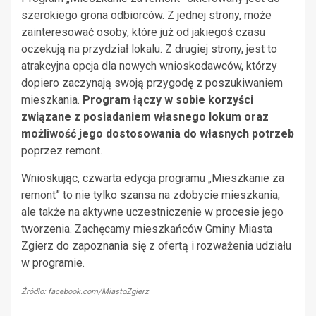
szerokiego grona odbiorców. Z jednej strony, może
zainteresować osoby, które już od jakiegoś czasu
oczekują na przydział lokalu. Z drugiej strony, jest to
atrakcyjna opcja dla nowych wnioskodawców, którzy
dopiero zaczynają swoją przygodę z poszukiwaniem
mieszkania.
Program łączy w sobie korzyści
związane z posiadaniem własnego lokum oraz
możliwość jego dostosowania do własnych potrzeb
poprzez remont.
Wnioskując, czwarta edycja programu „Mieszkanie za
remont” to nie tylko szansa na zdobycie mieszkania,
ale także na aktywne uczestniczenie w procesie jego
tworzenia. Zachęcamy mieszkańców Gminy Miasta
Zgierz do zapoznania się z ofertą i rozważenia udziału
w programie.
Źródło: facebook.com/MiastoZgierz