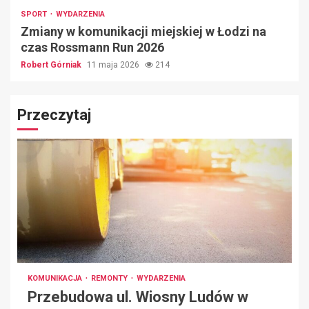
SPORT
WYDARZENIA
Zmiany w komunikacji miejskiej w Łodzi na
czas Rossmann Run 2026
Robert Górniak
11 maja 2026
214
Przeczytaj
KOMUNIKACJA
REMONTY
WYDARZENIA
Przebudowa ul. Wiosny Ludów w