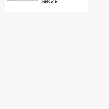
budowie