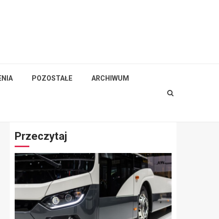
NIA
POZOSTAŁE
ARCHIWUM
Przeczytaj