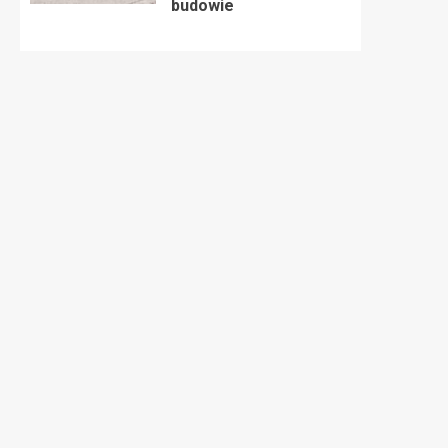
budowie