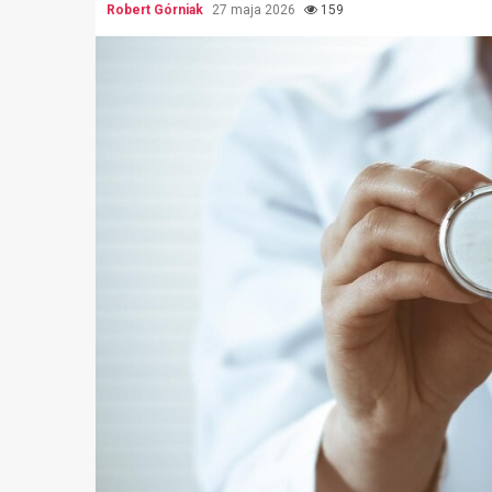
Robert Górniak
27 maja 2026
159