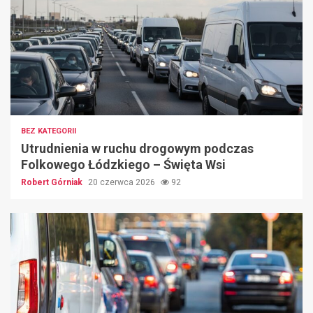
BEZ KATEGORII
Utrudnienia w ruchu drogowym podczas
Folkowego Łódzkiego – Święta Wsi
Robert Górniak
20 czerwca 2026
92