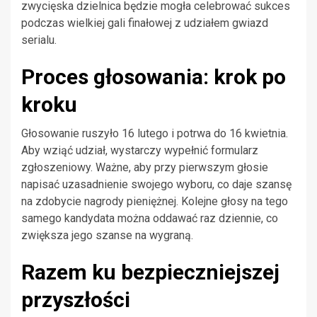
zwycięska dzielnica będzie mogła celebrować sukces
podczas wielkiej gali finałowej z udziałem gwiazd
serialu.
Proces głosowania: krok po
kroku
Głosowanie ruszyło 16 lutego i potrwa do 16 kwietnia.
Aby wziąć udział, wystarczy wypełnić formularz
zgłoszeniowy. Ważne, aby przy pierwszym głosie
napisać uzasadnienie swojego wyboru, co daje szansę
na zdobycie nagrody pieniężnej. Kolejne głosy na tego
samego kandydata można oddawać raz dziennie, co
zwiększa jego szanse na wygraną.
Razem ku bezpieczniejszej
przyszłości