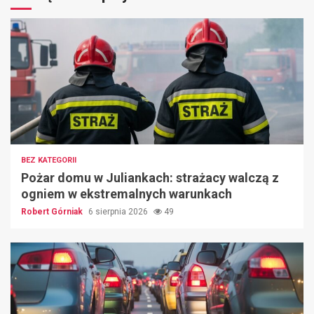
BEZ KATEGORII
Pożar domu w Juliankach: strażacy walczą z
ogniem w ekstremalnych warunkach
Robert Górniak
6 sierpnia 2026
49