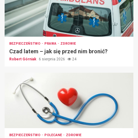
BEZPIECZEŃSTWO
PRAWA
ZDROWIE
Czad latem – jak się przed nim bronić?
Robert Górniak
6 sierpnia 2026
24
BEZPIECZEŃSTWO
POLECANE
ZDROWIE