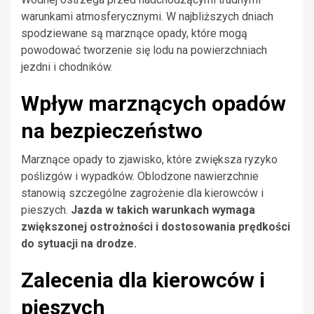
warunkami atmosferycznymi. W najbliższych dniach
spodziewane są marznące opady, które mogą
powodować tworzenie się lodu na powierzchniach
jezdni i chodników.
Wpływ marznących opadów
na bezpieczeństwo
Marznące opady to zjawisko, które zwiększa ryzyko
poślizgów i wypadków. Oblodzone nawierzchnie
stanowią szczególne zagrożenie dla kierowców i
pieszych.
Jazda w takich warunkach wymaga
zwiększonej ostrożności i dostosowania prędkości
do sytuacji na drodze.
Zalecenia dla kierowców i
pieszych