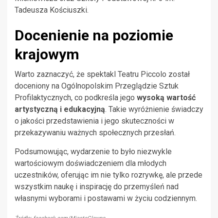
Tadeusza Kościuszki.
Docenienie na poziomie
krajowym
Warto zaznaczyć, że spektakl Teatru Piccolo został
doceniony na Ogólnopolskim Przeglądzie Sztuk
Profilaktycznych, co podkreśla jego
wysoką wartość
artystyczną i edukacyjną
. Takie wyróżnienie świadczy
o jakości przedstawienia i jego skuteczności w
przekazywaniu ważnych społecznych przesłań.
Podsumowując, wydarzenie to było niezwykle
wartościowym doświadczeniem dla młodych
uczestników, oferując im nie tylko rozrywkę, ale przede
wszystkim naukę i inspirację do przemyśleń nad
własnymi wyborami i postawami w życiu codziennym.