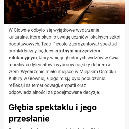
W Głownie odbyło się wyjątkowe wydarzenie
kulturalne, które skupiło uwagę uczniów lokalnych szkół
podstawowych. Teatr Piccolo zaprezentował spektakl
profilaktyczny, będący
istotnym narzędziem
edukacyjnym
, który wciągnął młodych widzów w świat
moralnych dylematów i wyborów między dobrem a
złem. Wydarzenie miało miejsce w Miejskim Ośrodku
Kultury w Głownie, a jego misją było pobudzenie
refleksji na temat odwagi, empatii oraz
odpowiedzialności za podejmowane decyzje.
Głębia spektaklu i jego
przesłanie