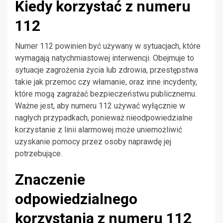
Kiedy korzystać z numeru
112
Numer 112 powinien być używany w sytuacjach, które
wymagają natychmiastowej interwencji. Obejmuje to
sytuacje zagrożenia życia lub zdrowia, przestępstwa
takie jak przemoc czy włamanie, oraz inne incydenty,
które mogą zagrażać bezpieczeństwu publicznemu.
Ważne jest, aby numeru 112 używać wyłącznie w
nagłych przypadkach, ponieważ nieodpowiedzialne
korzystanie z linii alarmowej może uniemożliwić
uzyskanie pomocy przez osoby naprawdę jej
potrzebujące.
Znaczenie
odpowiedzialnego
korzystania z numeru 112