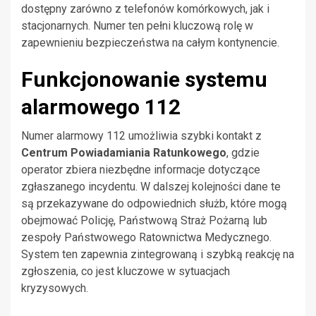
dostępny zarówno z telefonów komórkowych, jak i
stacjonarnych. Numer ten pełni kluczową rolę w
zapewnieniu bezpieczeństwa na całym kontynencie.
Funkcjonowanie systemu
alarmowego 112
Numer alarmowy 112 umożliwia szybki kontakt z
Centrum Powiadamiania Ratunkowego
, gdzie
operator zbiera niezbędne informacje dotyczące
zgłaszanego incydentu. W dalszej kolejności dane te
są przekazywane do odpowiednich służb, które mogą
obejmować Policję, Państwową Straż Pożarną lub
zespoły Państwowego Ratownictwa Medycznego.
System ten zapewnia zintegrowaną i szybką reakcję na
zgłoszenia, co jest kluczowe w sytuacjach
kryzysowych.