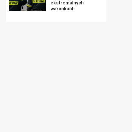
ekstremalnych
warunkach