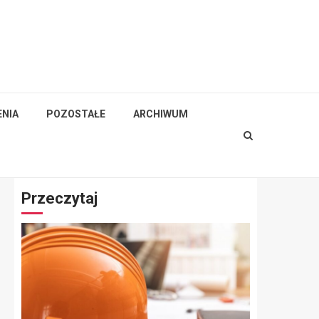
NIA
POZOSTAŁE
ARCHIWUM
Przeczytaj