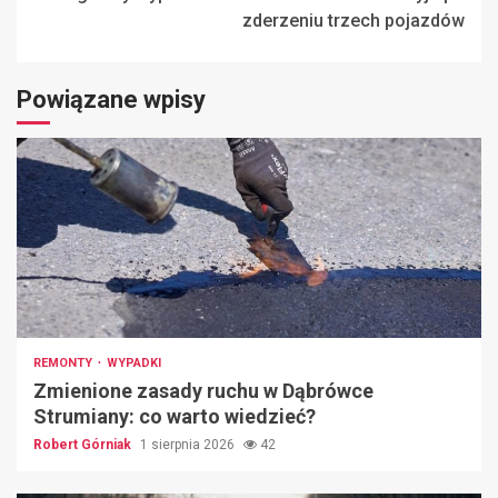
zderzeniu trzech pojazdów
Powiązane wpisy
REMONTY
WYPADKI
Zmienione zasady ruchu w Dąbrówce
Strumiany: co warto wiedzieć?
Robert Górniak
1 sierpnia 2026
42