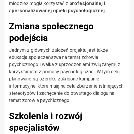
młodzież mogła korzystać z
profesjonalnej i
spersonalizowanej opieki psychologicznej
.
Zmiana społecznego
podejścia
Jednym z głównych założeń projektu jest także
edukacja społeczeństwa na temat zdrowia
psychicznego i walka z uprzedzeniami związanymi z
korzystaniem z pomocy psychologicznej. W tym celu
planowane są szeroko zakrojone kampanie
informacyjne, które mają na celu zburzenie istniejących
stereotypów i zachęcenie do otwartego dialogu na
temat zdrowia psychicznego.
Szkolenia i rozwój
specjalistów