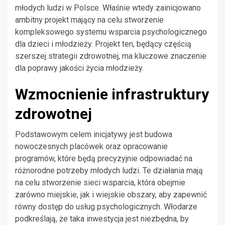
młodych ludzi w Polsce. Właśnie wtedy zainicjowano
ambitny projekt mający na celu stworzenie
kompleksowego systemu wsparcia psychologicznego
dla dzieci i młodzieży. Projekt ten, będący częścią
szerszej strategii zdrowotnej, ma kluczowe znaczenie
dla poprawy jakości życia młodzieży.
Wzmocnienie infrastruktury
zdrowotnej
Podstawowym celem inicjatywy jest budowa
nowoczesnych placówek oraz opracowanie
programów, które będą precyzyjnie odpowiadać na
różnorodne potrzeby młodych ludzi. Te działania mają
na celu stworzenie sieci wsparcia, która obejmie
zarówno miejskie, jak i wiejskie obszary, aby zapewnić
równy dostęp do usług psychologicznych. Włodarze
podkreślają, że taka inwestycja jest niezbędna, by