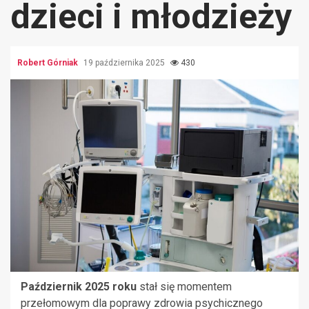
dzieci i młodzieży
Robert Górniak
19 października 2025
430
Październik 2025 roku
stał się momentem
przełomowym dla poprawy zdrowia psychicznego