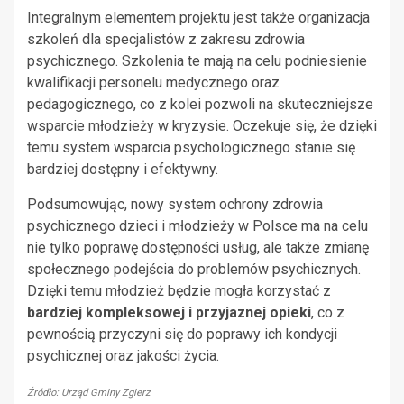
Integralnym elementem projektu jest także organizacja
szkoleń dla specjalistów z zakresu zdrowia
psychicznego. Szkolenia te mają na celu podniesienie
kwalifikacji personelu medycznego oraz
pedagogicznego, co z kolei pozwoli na skuteczniejsze
wsparcie młodzieży w kryzysie. Oczekuje się, że dzięki
temu system wsparcia psychologicznego stanie się
bardziej dostępny i efektywny.
Podsumowując, nowy system ochrony zdrowia
psychicznego dzieci i młodzieży w Polsce ma na celu
nie tylko poprawę dostępności usług, ale także zmianę
społecznego podejścia do problemów psychicznych.
Dzięki temu młodzież będzie mogła korzystać z
bardziej kompleksowej i przyjaznej opieki
, co z
pewnością przyczyni się do poprawy ich kondycji
psychicznej oraz jakości życia.
Źródło: Urząd Gminy Zgierz