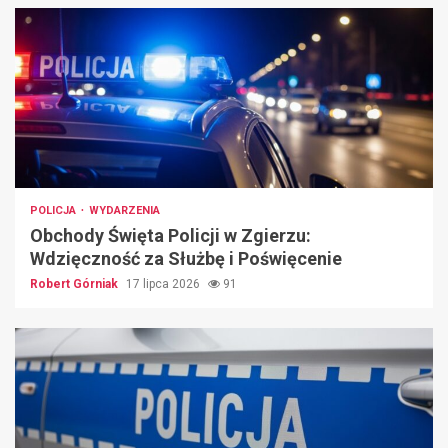
POLICJA
WYDARZENIA
Obchody Święta Policji w Zgierzu:
Wdzięczność za Służbę i Poświęcenie
Robert Górniak
17 lipca 2026
91