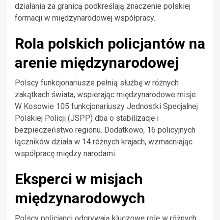
działania za granicą podkreślają znaczenie polskiej
formacji w międzynarodowej współpracy.
Rola polskich policjantów na
arenie międzynarodowej
Polscy funkcjonariusze pełnią służbę w różnych
zakątkach świata, wspierając międzynarodowe misje.
W Kosowie 105 funkcjonariuszy Jednostki Specjalnej
Polskiej Policji (JSPP) dba o stabilizację i
bezpieczeństwo regionu. Dodatkowo, 16 policyjnych
łączników działa w 14 różnych krajach, wzmacniając
współpracę między narodami.
Eksperci w misjach
międzynarodowych
Polscy policjanci odgrywają kluczowe role w różnych