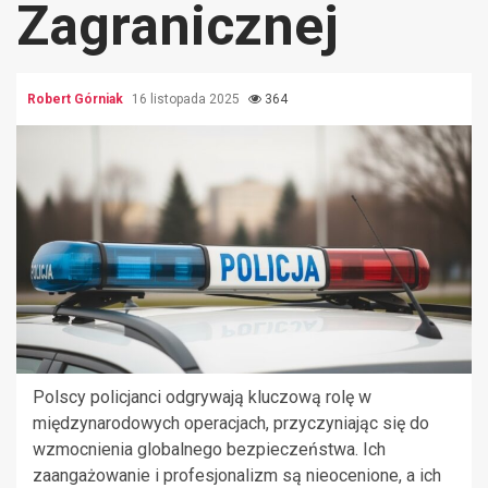
Zagranicznej
Robert Górniak
16 listopada 2025
364
Polscy policjanci odgrywają kluczową rolę w
międzynarodowych operacjach, przyczyniając się do
wzmocnienia globalnego bezpieczeństwa. Ich
zaangażowanie i profesjonalizm są nieocenione, a ich