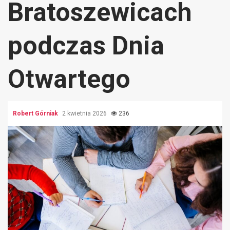
Bratoszewicach
podczas Dnia
Otwartego
Robert Górniak
2 kwietnia 2026
236