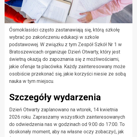
Ósmoklasiści często zastanawiają się, którą szkołę
wybrać po zakończeniu edukacji w szkole
podstawowej. W związku z tym Zespół Szkół Nr 1 w
Bratoszewicach organizuje Dzień Otwarty, który jest
świetną okazją do zapoznania się z możliwościami,
jakie oferuje ta placówka. Każdy zainteresowany może
osobiście przekonać się, jakie korzyści niesie ze sobą
nauka w tym miejscu.
Szczegóły wydarzenia
Dzień Otwarty zaplanowano na wtorek, 14 kwietnia
2026 roku. Zapraszamy wszystkich zainteresowanych
do odwiedzenia nas w godzinach od 9:00 do 17:00. To
doskonały moment, aby na własne oczy zobaczyć, jak