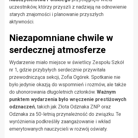
uczestników, którzy przyszli z nadzieją na odnowienie
starych znajomości i planowanie przyszłych
aktywności.
Niezapomniane chwile w
serdecznej atmosferze
Wydarzenie miało miejsce w świetlicy Zespołu Szkół
nr 1, gdzie przybyłych serdecznie przywitała
przewodnicząca sekcji, Zofia Ogórek. Spotkanie nie
było jedynie okazją do wspomnień i rozmów, ale także
do uhonorowania długoletnich członków.
Ważnym
punktem wydarzenia było wręczenie prestiżowych
odznaczeń
, takich jak Złota Odznaka ZNP oraz
Odznaka za 50-letnią przynależność do związku. Te
wyróżnienia podkreśliły zaangażowanie i wkład
emerytowanych nauczycieli w rozwój oświaty.