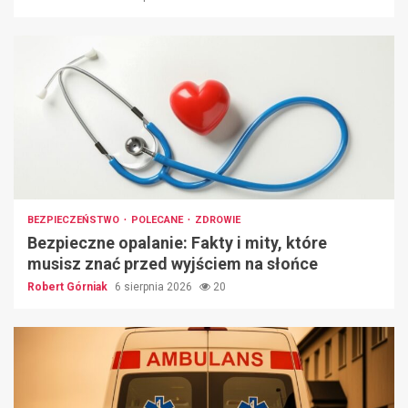
BEZPIECZEŃSTWO
POLECANE
ZDROWIE
Bezpieczne opalanie: Fakty i mity, które
musisz znać przed wyjściem na słońce
Robert Górniak
6 sierpnia 2026
20