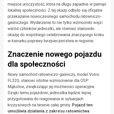
miejsce uroczystość, która na długo zapadnie w pamięć
lokalnej społeczności. Z tej okazji odbyło się oficjalne
przekazanie nowoczesnego samochodu ratowniczo-
gaśniczego. Wydarzenie to nie tylko wzmocniło więzi
wśród członków jednostki, ale również stanowiło
okazję do wspólnego celebrowania znaczącego kroku
w kierunku poprawy bezpieczeństwa w regionie.
Znaczenie nowego pojazdu
dla społeczności
Nowy samochód ratowniczo-gaśniczy, model Volvo
FL320, stanowi istotne wzmocnienie dla OSP
Mąkolice, zwiększając jej możliwości operacyjne.
Dzięki temu pojazdowi, jednostka będzie lepiej
przygotowana do reagowania w sytuacjach
kryzysowych na terenie całej gminy.
Pojazd ten
umożliwia działania z zakresu ratownictwa