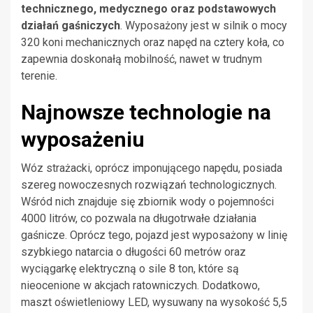
technicznego, medycznego oraz podstawowych
działań gaśniczych
. Wyposażony jest w silnik o mocy
320 koni mechanicznych oraz napęd na cztery koła, co
zapewnia doskonałą mobilność, nawet w trudnym
terenie.
Najnowsze technologie na
wyposażeniu
Wóz strażacki, oprócz imponującego napędu, posiada
szereg nowoczesnych rozwiązań technologicznych.
Wśród nich znajduje się zbiornik wody o pojemności
4000 litrów, co pozwala na długotrwałe działania
gaśnicze. Oprócz tego, pojazd jest wyposażony w linię
szybkiego natarcia o długości 60 metrów oraz
wyciągarkę elektryczną o sile 8 ton, które są
nieocenione w akcjach ratowniczych. Dodatkowo,
maszt oświetleniowy LED, wysuwany na wysokość 5,5