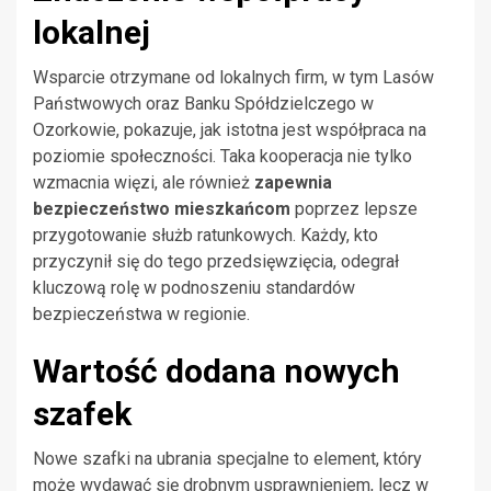
lokalnej
Wsparcie otrzymane od lokalnych firm, w tym Lasów
Państwowych oraz Banku Spółdzielczego w
Ozorkowie, pokazuje, jak istotna jest współpraca na
poziomie społeczności. Taka kooperacja nie tylko
wzmacnia więzi, ale również
zapewnia
bezpieczeństwo mieszkańcom
poprzez lepsze
przygotowanie służb ratunkowych. Każdy, kto
przyczynił się do tego przedsięwzięcia, odegrał
kluczową rolę w podnoszeniu standardów
bezpieczeństwa w regionie.
Wartość dodana nowych
szafek
Nowe szafki na ubrania specjalne to element, który
może wydawać się drobnym usprawnieniem, lecz w