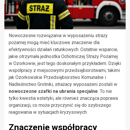
Nowoczesne rozwiązania w wyposażeniu straży
pożarnej mogą mieć kluczowe znaczenie dla
efektywności działań ratunkowych. Ostatnie wsparcie,
jakie otrzymała jednostka Ochotniczej Straży Pożarnej
w Ozorkowie, jest tego doskonałym przykładem. Dzięki
współpracy z miejscowymi przedsiębiorstwami, takimi
jak Ozorkowskie Przedsiębiorstwo Komunalne i
Nadleśnictwo Grotniki, strażacy wyposażeni zostali w
nowoczesne szafki na ubrania specjalne
. To nie
tylko kwestia estetyki, ale również znacząca poprawa
organizacji, co może przyczynić się do szybszego
reagowania w sytuacjach kryzysowych.
Znaczenie współpracy