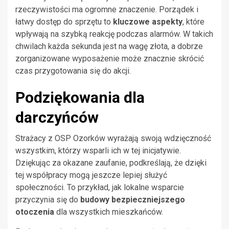
rzeczywistości ma ogromne znaczenie. Porządek i
łatwy dostęp do sprzętu to
kluczowe aspekty
, które
wpływają na szybką reakcję podczas alarmów. W takich
chwilach każda sekunda jest na wagę złota, a dobrze
zorganizowane wyposażenie może znacznie skrócić
czas przygotowania się do akcji.
Podziękowania dla
darczyńców
Strażacy z OSP Ozorków wyrażają swoją wdzięczność
wszystkim, którzy wsparli ich w tej inicjatywie.
Dziękując za okazane zaufanie, podkreślają, że dzięki
tej współpracy mogą jeszcze lepiej służyć
społeczności. To przykład, jak lokalne wsparcie
przyczynia się do
budowy bezpieczniejszego
otoczenia
dla wszystkich mieszkańców.