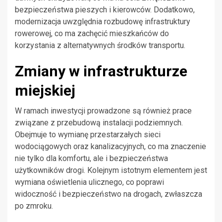
bezpieczeństwa pieszych i kierowców. Dodatkowo,
modernizacja uwzględnia rozbudowę infrastruktury
rowerowej, co ma zachęcić mieszkańców do
korzystania z alternatywnych środków transportu.
Zmiany w infrastrukturze
miejskiej
W ramach inwestycji prowadzone są również prace
związane z przebudową instalacji podziemnych.
Obejmuje to wymianę przestarzałych sieci
wodociągowych oraz kanalizacyjnych, co ma znaczenie
nie tylko dla komfortu, ale i bezpieczeństwa
użytkowników drogi. Kolejnym istotnym elementem jest
wymiana oświetlenia ulicznego, co poprawi
widoczność i bezpieczeństwo na drogach, zwłaszcza
po zmroku.