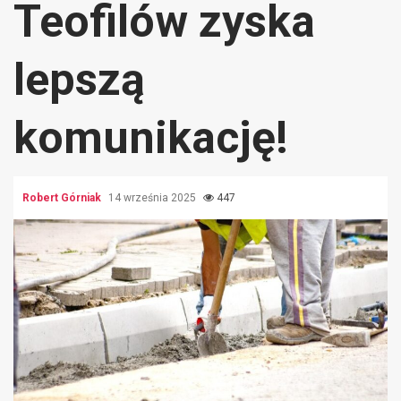
Teofilów zyska
lepszą
komunikację!
Robert Górniak
14 września 2025
447