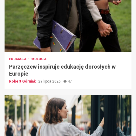
EDUKACJA
EKOLOGIA
Parzęczew inspiruje edukację dorosłych w
Europie
Robert Górniak
29 lipca 2026
47