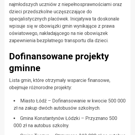
najmłodszych uczniów z niepełnosprawnościami oraz
dzieci przedszkolne uczęszczające do
specjalistycznych placówek. Inicjatywa ta doskonale
wpisuje się w obowiązki gmin wynikające z prawa
oświatowego, nakładającego na nie obowiązek
zapewnienia bezpłatnego transportu dla dzieci.
Dofinansowane projekty
gminne
Lista gmin, które otrzymały wsparcie finansowe,
obejmuje różnorodne projekty:
Miasto Łódź – Dofinansowanie w kwocie 500 000
zł na zakup dwóch autobusów szkolnych.
Gmina Konstantynów Łódzki – Przyznano 500
000 zł na autobus szkolny.