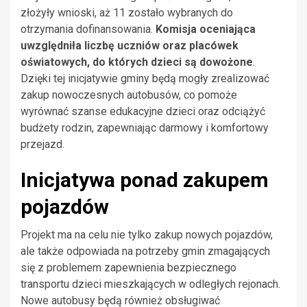
złożyły wnioski, aż 11 zostało wybranych do
otrzymania dofinansowania.
Komisja oceniająca
uwzględniła liczbę uczniów oraz placówek
oświatowych, do których dzieci są dowożone
.
Dzięki tej inicjatywie gminy będą mogły zrealizować
zakup nowoczesnych autobusów, co pomoże
wyrównać szanse edukacyjne dzieci oraz odciążyć
budżety rodzin, zapewniając darmowy i komfortowy
przejazd.
Inicjatywa ponad zakupem
pojazdów
Projekt ma na celu nie tylko zakup nowych pojazdów,
ale także odpowiada na potrzeby gmin zmagających
się z problemem zapewnienia bezpiecznego
transportu dzieci mieszkających w odległych rejonach.
Nowe autobusy będą również obsługiwać