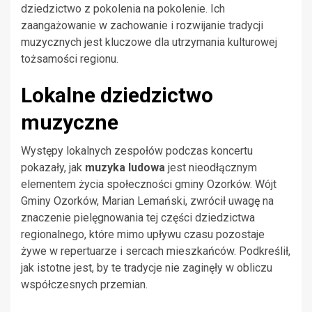
dziedzictwo z pokolenia na pokolenie. Ich
zaangażowanie w zachowanie i rozwijanie tradycji
muzycznych jest kluczowe dla utrzymania kulturowej
tożsamości regionu.
Lokalne dziedzictwo
muzyczne
Występy lokalnych zespołów podczas koncertu
pokazały, jak
muzyka ludowa
jest nieodłącznym
elementem życia społeczności gminy Ozorków. Wójt
Gminy Ozorków, Marian Lemański, zwrócił uwagę na
znaczenie pielęgnowania tej części dziedzictwa
regionalnego, które mimo upływu czasu pozostaje
żywe w repertuarze i sercach mieszkańców. Podkreślił,
jak istotne jest, by te tradycje nie zaginęły w obliczu
współczesnych przemian.