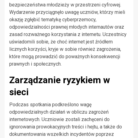
bezpieczeństwa młodzieży w przestrzeni cyfrowej.
Wydarzenie przyciągnęło uwagę uczniów, którzy mieli
okazję zgłębić tematykę cyberprzemocy,
odpowiedzialności prawnej młodych internautów oraz
zasad rozważnego korzystania z internetu. Uczestnicy
uświadomili sobie, że choć internet jest źródłem
licznych korzyści, kryje w sobie również zagrożenia,
które mogą prowadzić do poważnych konsekwencji
prawnych i społecznych.
Zarządzanie ryzykiem w
sieci
Podczas spotkania podkreślono wagę
odpowiedzialnych działań w obliczu zagrożeń
internetowych. Uczniowie zostali zachęceni do
ignorowania prowokacyjnych treści i hejtu, a także do
dokumentowania wszelkich incydentów poprzez