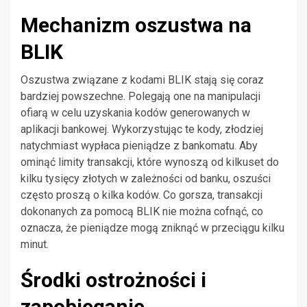
Mechanizm oszustwa na
BLIK
Oszustwa związane z kodami BLIK stają się coraz
bardziej powszechne. Polegają one na manipulacji
ofiarą w celu uzyskania kodów generowanych w
aplikacji bankowej. Wykorzystując te kody, złodziej
natychmiast wypłaca pieniądze z bankomatu. Aby
ominąć limity transakcji, które wynoszą od kilkuset do
kilku tysięcy złotych w zależności od banku, oszuści
często proszą o kilka kodów. Co gorsza, transakcji
dokonanych za pomocą BLIK nie można cofnąć, co
oznacza, że pieniądze mogą zniknąć w przeciągu kilku
minut.
Środki ostrożności i
zapobieganie