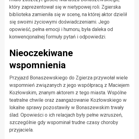
który zaprezentował się w nietypowej roli. Zgierska
biblioteka zamieniła się w scenę, na której aktor dzielił
się swoimi życiowymi doświadczeniami. Jego
opowieść, pełna emocji i humoru, była daleka od
konwencjonalnej formuły pytań i odpowiedzi.
Nieoczekiwane
wspomnienia
Przyjazd Bonaszewskiego do Zgierza przywołał wiele
wspomnień związanych z jego współpracą z Maciejem
Kozłowskim, znanym aktorem z tego miasta. Wspólne
teatralne chwile oraz zaangażowanie Kozłowskiego w
lokalne sprawy pozostawiły w Bonaszewskim trwały
ślad. Opowieści o ich relacjach były pełne wzruszeń,
szczególnie gdy wspominał trudne czasy choroby
przyjaciela.