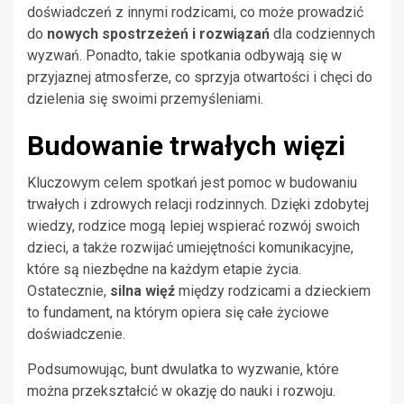
doświadczeń z innymi rodzicami, co może prowadzić
do
nowych spostrzeżeń i rozwiązań
dla codziennych
wyzwań. Ponadto, takie spotkania odbywają się w
przyjaznej atmosferze, co sprzyja otwartości i chęci do
dzielenia się swoimi przemyśleniami.
Budowanie trwałych więzi
Kluczowym celem spotkań jest pomoc w budowaniu
trwałych i zdrowych relacji rodzinnych. Dzięki zdobytej
wiedzy, rodzice mogą lepiej wspierać rozwój swoich
dzieci, a także rozwijać umiejętności komunikacyjne,
które są niezbędne na każdym etapie życia.
Ostatecznie,
silna więź
między rodzicami a dzieckiem
to fundament, na którym opiera się całe życiowe
doświadczenie.
Podsumowując, bunt dwulatka to wyzwanie, które
można przekształcić w okazję do nauki i rozwoju.