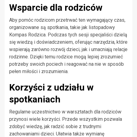
Wsparcie dla rodziców
Aby pomóc rodzicom przetrwać ten wymagający czas,
organizowane są spotkania, takie jak listopadowy
Kompas Rodzica. Podczas tych sesji specjaliści dzielą
się wiedzą i doświadczeniem, oferując narzędzia, które
wspierają zarówno rozwój dzieci, jak i umacniają relacje
rodzinne. Dzięki temu rodzice mogą lepiej zrozumieć
potrzeby swoich pociech i reagować na nie w sposób
pełen miłości i zrozumienia.
Korzyści z udziału w
spotkaniach
Regularne uczestnictwo w warsztatach dla rodziców
przynosi wiele korzyści. Przede wszystkim pozwala
zdobyć wiedzę, jak radzić sobie z trudnymi
zachowaniami dzieci. Ułatwia także wymianę