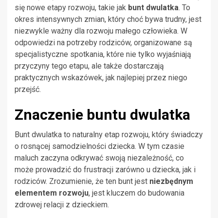
się nowe etapy rozwoju, takie jak
bunt dwulatka
. To
okres intensywnych zmian, który choć bywa trudny, jest
niezwykle ważny dla rozwoju małego człowieka. W
odpowiedzi na potrzeby rodziców, organizowane są
specjalistyczne spotkania, które nie tylko wyjaśniają
przyczyny tego etapu, ale także dostarczają
praktycznych wskazówek, jak najlepiej przez niego
przejść.
Znaczenie buntu dwulatka
Bunt dwulatka to naturalny etap rozwoju, który świadczy
o rosnącej samodzielności dziecka. W tym czasie
maluch zaczyna odkrywać swoją niezależność, co
może prowadzić do frustracji zarówno u dziecka, jak i
rodziców. Zrozumienie, że ten bunt jest
niezbędnym
elementem rozwoju
, jest kluczem do budowania
zdrowej relacji z dzieckiem.