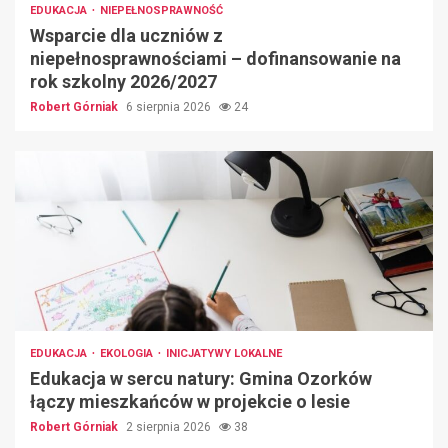
EDUKACJA
NIEPEŁNOSPRAWNOŚĆ
Wsparcie dla uczniów z
niepełnosprawnościami – dofinansowanie na
rok szkolny 2026/2027
Robert Górniak
6 sierpnia 2026
24
EDUKACJA
EKOLOGIA
INICJATYWY LOKALNE
Edukacja w sercu natury: Gmina Ozorków
łączy mieszkańców w projekcie o lesie
Robert Górniak
2 sierpnia 2026
38