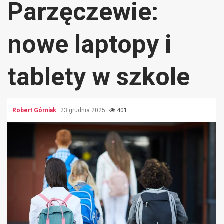
Parzęczewie:
nowe laptopy i
tablety w szkole
Robert Górniak
23 grudnia 2025
401