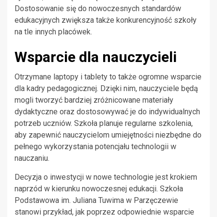
Dostosowanie się do nowoczesnych standardów
edukacyjnych zwiększa także konkurencyjność szkoły
na tle innych placówek.
Wsparcie dla nauczycieli
Otrzymane laptopy i tablety to także ogromne wsparcie
dla kadry pedagogicznej. Dzięki nim, nauczyciele będą
mogli tworzyć bardziej zróżnicowane materiały
dydaktyczne oraz dostosowywać je do indywidualnych
potrzeb uczniów. Szkoła planuje regularne szkolenia,
aby zapewnić nauczycielom umiejętności niezbędne do
pełnego wykorzystania potencjału technologii w
nauczaniu.
Decyzja o inwestycji w nowe technologie jest krokiem
naprzód w kierunku nowoczesnej edukacji. Szkoła
Podstawowa im. Juliana Tuwima w Parzęczewie
stanowi przykład, jak poprzez odpowiednie wsparcie