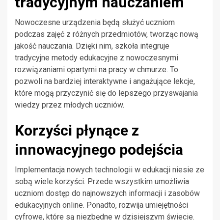
tradycyjnym nauczaniem
Nowoczesne urządzenia będą służyć uczniom
podczas zajęć z różnych przedmiotów, tworząc nową
jakość nauczania. Dzięki nim, szkoła integruje
tradycyjne metody edukacyjne z nowoczesnymi
rozwiązaniami opartymi na pracy w chmurze. To
pozwoli na bardziej interaktywne i angażujące lekcje,
które mogą przyczynić się do lepszego przyswajania
wiedzy przez młodych uczniów.
Korzyści płynące z
innowacyjnego podejścia
Implementacja nowych technologii w edukacji niesie ze
sobą wiele korzyści. Przede wszystkim umożliwia
uczniom dostęp do najnowszych informacji i zasobów
edukacyjnych online. Ponadto, rozwija umiejętności
cyfrowe, które są niezbędne w dzisiejszym świecie.