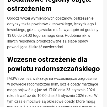
ostrzeżeniem
Oprócz wyżej wymienionych obszarów, ostrzeżenie
dotyczy także powiatów kutnowskiego, łęczyckiego i
łowickiego, gdzie zjawisko może wystąpić od godziny
13:00 do 24:00 tego samego dnia. Podobnie jak w
innych regionach, prognozowane są słabe opady
powodujące śliskość nawierzchni.
Wczesne ostrzeżenie dla
powiatu radomszczańskiego
IMGW również wskazuje na wcześniejsze zagrożenie
w powiecie radomszczańskim, gdzie opady marznące
mogą pojawić się już od 17:00 dnia 23 stycznia 2026
roku i trwać aż do 10:00 dnia 25 stycznia 2026 roku. W
tym czasie możliwe są okresowe opady, które mogą