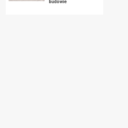
budowie