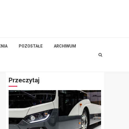
NIA
POZOSTAŁE
ARCHIWUM
Przeczytaj