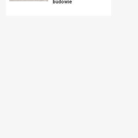
budowie