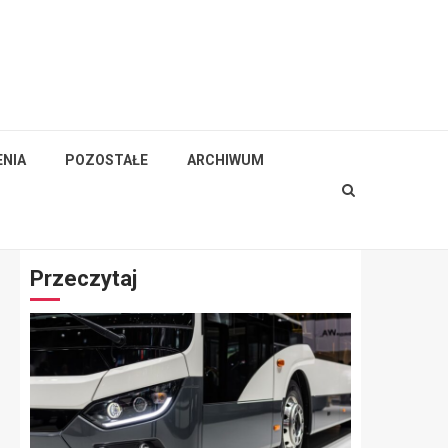
NIA
POZOSTAŁE
ARCHIWUM
Przeczytaj