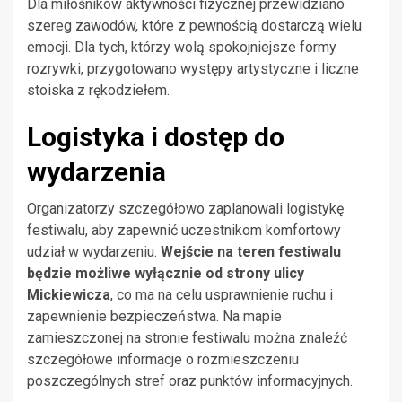
Dla miłośników aktywności fizycznej przewidziano
szereg zawodów, które z pewnością dostarczą wielu
emocji. Dla tych, którzy wolą spokojniejsze formy
rozrywki, przygotowano występy artystyczne i liczne
stoiska z rękodziełem.
Logistyka i dostęp do
wydarzenia
Organizatorzy szczegółowo zaplanowali logistykę
festiwalu, aby zapewnić uczestnikom komfortowy
udział w wydarzeniu.
Wejście na teren festiwalu
będzie możliwe wyłącznie od strony ulicy
Mickiewicza
, co ma na celu usprawnienie ruchu i
zapewnienie bezpieczeństwa. Na mapie
zamieszczonej na stronie festiwalu można znaleźć
szczegółowe informacje o rozmieszczeniu
poszczególnych stref oraz punktów informacyjnych.