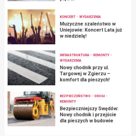
KONCERT
WYDARZENIA
Muzyczne szaleństwo w
Uniejowie: Koncert Lata już
w niedzielę!
INFRASTRUKTURA
REMONTY
WYDARZENIA
Nowy chodnik przy ul.
Targowej w Zgierzu –
komfort dla pieszych!
BEZPIECZEŃSTWO
DROGI
REMONTY
Bezpieczniejszy Swędów:
Nowy chodnik i przejście
dla pieszych w budowie