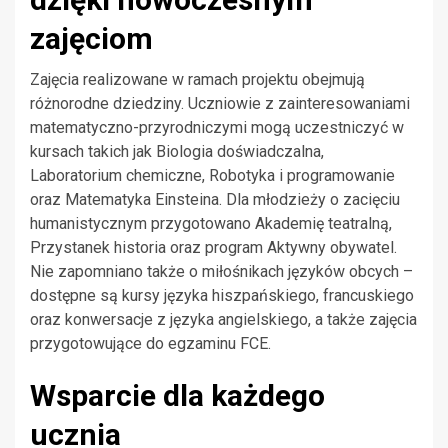
zajęciom
Zajęcia realizowane w ramach projektu obejmują
różnorodne dziedziny. Uczniowie z zainteresowaniami
matematyczno-przyrodniczymi mogą uczestniczyć w
kursach takich jak Biologia doświadczalna,
Laboratorium chemiczne, Robotyka i programowanie
oraz Matematyka Einsteina. Dla młodzieży o zacięciu
humanistycznym przygotowano Akademię teatralną,
Przystanek historia oraz program Aktywny obywatel.
Nie zapomniano także o miłośnikach języków obcych –
dostępne są kursy języka hiszpańskiego, francuskiego
oraz konwersacje z języka angielskiego, a także zajęcia
przygotowujące do egzaminu FCE.
Wsparcie dla każdego
ucznia