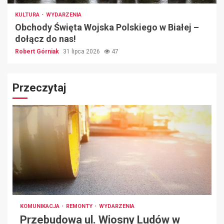
KULTURA
WYDARZENIA
Obchody Święta Wojska Polskiego w Białej –
dołącz do nas!
Robert Górniak
31 lipca 2026
47
Przeczytaj
KOMUNIKACJA
REMONTY
WYDARZENIA
Przebudowa ul. Wiosny Ludów w