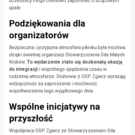
uczestnicy mogli chwilowo zapomnieć o uciążliwym
upale.
Podziękowania dla
organizatorów
Bezpieczna i przyjazna atmosfera pikniku była możliwa
dzięki świetnej organizacji Stowarzyszenia Siła Małych
Kroków.
To wydarzenie stało się doskonałą okazją
do integracji
i wspólnego spędzenia czasu w
rodzinnej atmosferze. Druhowie z OSP Zgierz wyrażają
wdzięczność za zaproszenie i możliwość
współtworzenia tego wyjątkowego dnia.
Wspólne inicjatywy na
przyszłość
Współpraca OSP Zgierz ze Stowarzyszeniem Siła