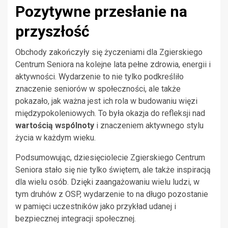
Pozytywne przesłanie na
przyszłość
Obchody zakończyły się życzeniami dla Zgierskiego
Centrum Seniora na kolejne lata pełne zdrowia, energii i
aktywności. Wydarzenie to nie tylko podkreśliło
znaczenie seniorów w społeczności, ale także
pokazało, jak ważna jest ich rola w budowaniu więzi
międzypokoleniowych. To była okazja do refleksji nad
wartością wspólnoty
i znaczeniem aktywnego stylu
życia w każdym wieku.
Podsumowując, dziesięciolecie Zgierskiego Centrum
Seniora stało się nie tylko świętem, ale także inspiracją
dla wielu osób. Dzięki zaangażowaniu wielu ludzi, w
tym druhów z OSP, wydarzenie to na długo pozostanie
w pamięci uczestników jako przykład udanej i
bezpiecznej integracji społecznej.