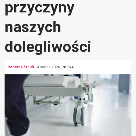
przyczyny
naszych
dolegliwości
Robert Górniak
4 marca 2026
244