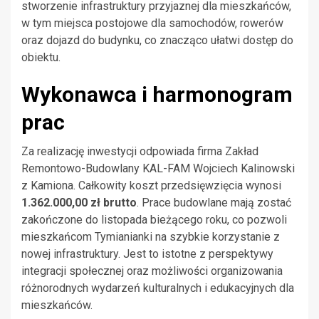
stworzenie infrastruktury przyjaznej dla mieszkańców,
w tym miejsca postojowe dla samochodów, rowerów
oraz dojazd do budynku, co znacząco ułatwi dostęp do
obiektu.
Wykonawca i harmonogram
prac
Za realizację inwestycji odpowiada firma Zakład
Remontowo-Budowlany KAL-FAM Wojciech Kalinowski
z Kamiona. Całkowity koszt przedsięwzięcia wynosi
1.362.000,00 zł brutto
. Prace budowlane mają zostać
zakończone do listopada bieżącego roku, co pozwoli
mieszkańcom Tymianianki na szybkie korzystanie z
nowej infrastruktury. Jest to istotne z perspektywy
integracji społecznej oraz możliwości organizowania
różnorodnych wydarzeń kulturalnych i edukacyjnych dla
mieszkańców.