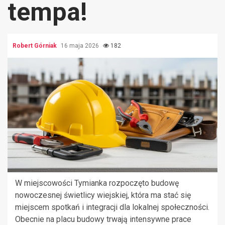
tempa!
Robert Górniak
16 maja 2026
182
W miejscowości Tymianka rozpoczęto budowę
nowoczesnej świetlicy wiejskiej, która ma stać się
miejscem spotkań i integracji dla lokalnej społeczności.
Obecnie na placu budowy trwają intensywne prace