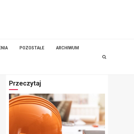
NIA
POZOSTAŁE
ARCHIWUM
Przeczytaj