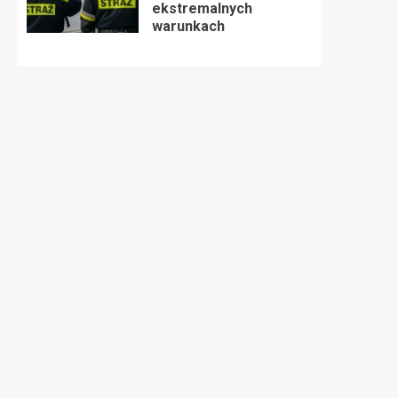
ekstremalnych
warunkach