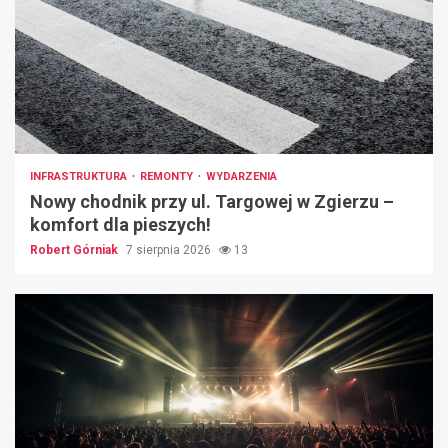
INFRASTRUKTURA
REMONTY
WYDARZENIA
Nowy chodnik przy ul. Targowej w Zgierzu –
komfort dla pieszych!
Robert Górniak
7 sierpnia 2026
13