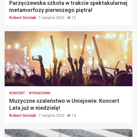
Parzęczewska szkoła w trakcie spektakularnej
metamorfozy pierwszego piętra!
Robert Górniak
7 sierpnia 2026
12
KONCERT
WYDARZENIA
Muzyczne szaleństwo w Uniejowie: Koncert
Lata już w niedzielę!
Robert Górniak
7 sierpnia 2026
14