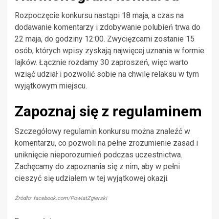
Rozpoczęcie konkursu nastąpi 18 maja, a czas na
dodawanie komentarzy i zdobywanie polubień trwa do
22 maja, do godziny 12:00. Zwycięzcami zostanie 15
osób, których wpisy zyskają najwięcej uznania w formie
lajków. Łącznie rozdamy 30 zaproszeń, więc warto
wziąć udział i pozwolić sobie na chwilę relaksu w tym
wyjątkowym miejscu.
Zapoznaj się z regulaminem
Szczegółowy regulamin konkursu można znaleźć w
komentarzu, co pozwoli na pełne zrozumienie zasad i
uniknięcie nieporozumień podczas uczestnictwa.
Zachęcamy do zapoznania się z nim, aby w pełni
cieszyć się udziałem w tej wyjątkowej okazji.
Źródło: facebook.com/PowiatZgierski