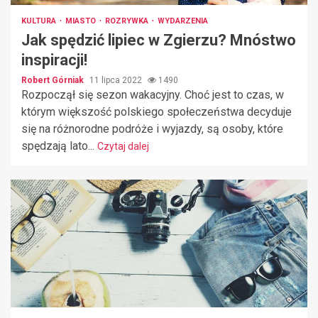
KULTURA
MIASTO
ROZRYWKA
WYDARZENIA
Jak spędzić lipiec w Zgierzu? Mnóstwo
inspiracji!
Robert Górniak
11 lipca 2022
1490
Rozpoczął się sezon wakacyjny. Choć jest to czas, w
którym większość polskiego społeczeństwa decyduje
się na różnorodne podróże i wyjazdy, są osoby, które
spędzają lato...
Czytaj dalej