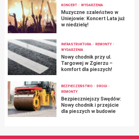
KONCERT
WYDARZENIA
Muzyczne szaleństwo w
Uniejowie: Koncert Lata już
w niedzielę!
INFRASTRUKTURA
REMONTY
WYDARZENIA
Nowy chodnik przy ul.
Targowej w Zgierzu –
komfort dla pieszych!
BEZPIECZEŃSTWO
DROGI
REMONTY
Bezpieczniejszy Swędów:
Nowy chodnik i przejście
dla pieszych w budowie