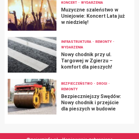
KONCERT
WYDARZENIA
Muzyczne szaleństwo w
Uniejowie: Koncert Lata już
w niedzielę!
INFRASTRUKTURA
REMONTY
WYDARZENIA
Nowy chodnik przy ul.
Targowej w Zgierzu –
komfort dla pieszych!
BEZPIECZEŃSTWO
DROGI
REMONTY
Bezpieczniejszy Swędów:
Nowy chodnik i przejście
dla pieszych w budowie