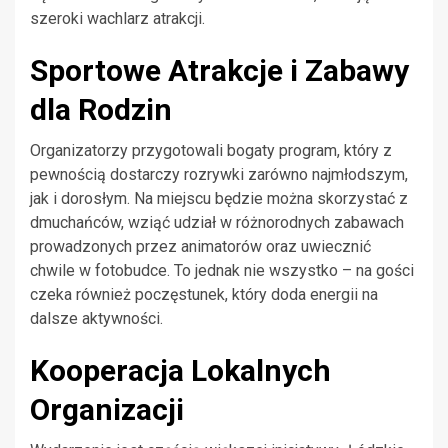
szeroki wachlarz atrakcji.
Sportowe Atrakcje i Zabawy
dla Rodzin
Organizatorzy przygotowali bogaty program, który z
pewnością dostarczy rozrywki zarówno najmłodszym,
jak i dorosłym. Na miejscu będzie można skorzystać z
dmuchańców, wziąć udział w różnorodnych zabawach
prowadzonych przez animatorów oraz uwiecznić
chwile w fotobudce. To jednak nie wszystko – na gości
czeka również poczęstunek, który doda energii na
dalsze aktywności.
Kooperacja Lokalnych
Organizacji