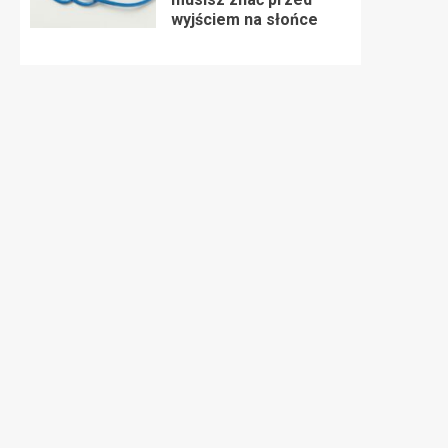
wyjściem na słońce