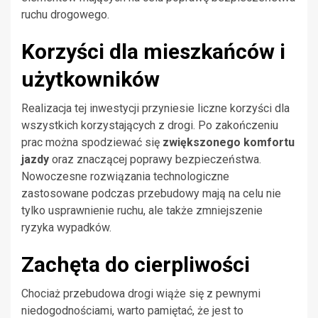
ruchu drogowego.
Korzyści dla mieszkańców i
użytkowników
Realizacja tej inwestycji przyniesie liczne korzyści dla
wszystkich korzystających z drogi. Po zakończeniu
prac można spodziewać się
zwiększonego komfortu
jazdy
oraz znaczącej poprawy bezpieczeństwa.
Nowoczesne rozwiązania technologiczne
zastosowane podczas przebudowy mają na celu nie
tylko usprawnienie ruchu, ale także zmniejszenie
ryzyka wypadków.
Zachęta do cierpliwości
Chociaż przebudowa drogi wiąże się z pewnymi
niedogodnościami, warto pamiętać, że jest to