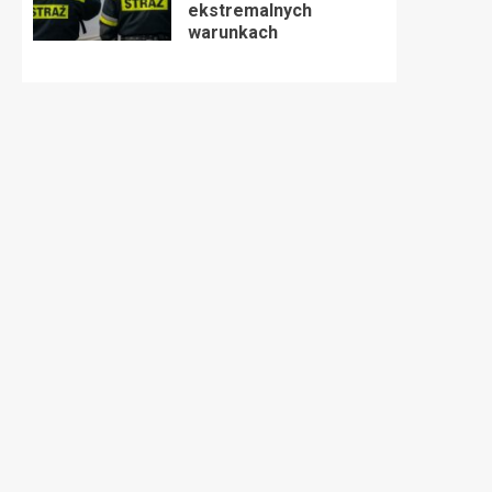
ekstremalnych
warunkach