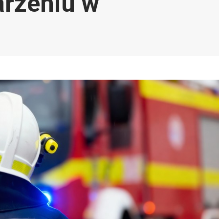
arzeniu w