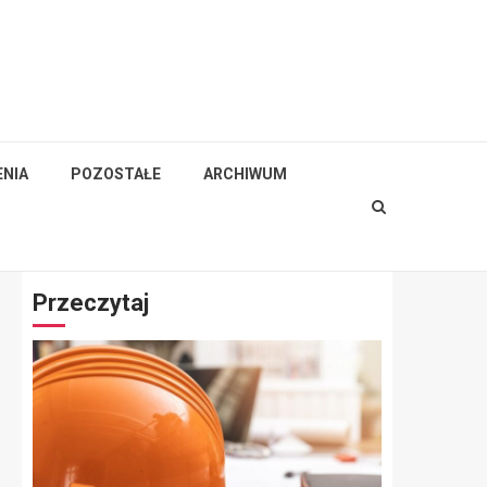
NIA
POZOSTAŁE
ARCHIWUM
Przeczytaj