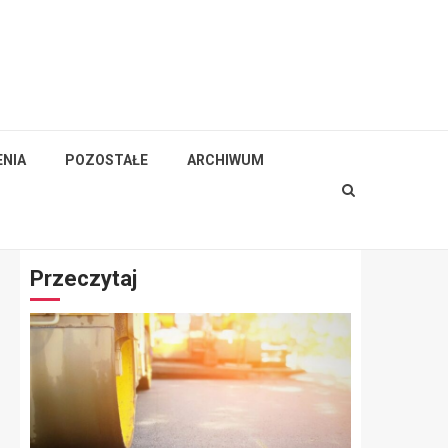
NIA
POZOSTAŁE
ARCHIWUM
Przeczytaj