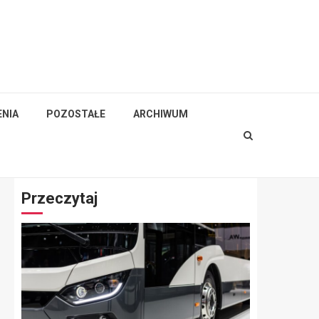
NIA
POZOSTAŁE
ARCHIWUM
Przeczytaj