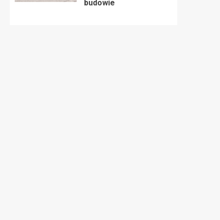
budowie