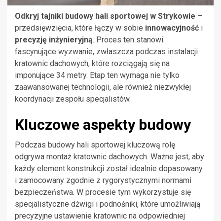
Odkryj tajniki budowy hali sportowej w Strykowie
–
przedsięwzięcia, które łączy w sobie
innowacyjność
i
precyzję inżynieryjną
. Proces ten stanowi
fascynujące wyzwanie, zwłaszcza podczas instalacji
kratownic dachowych, które rozciągają się na
imponujące 34 metry. Etap ten wymaga nie tylko
zaawansowanej technologii, ale również niezwykłej
koordynacji zespołu specjalistów.
Kluczowe aspekty budowy
Podczas budowy hali sportowej kluczową rolę
odgrywa montaż kratownic dachowych. Ważne jest, aby
każdy element konstrukcji został idealnie dopasowany
i zamocowany zgodnie z rygorystycznymi normami
bezpieczeństwa. W procesie tym wykorzystuje się
specjalistyczne dźwigi i podnośniki, które umożliwiają
precyzyjne ustawienie kratownic na odpowiedniej