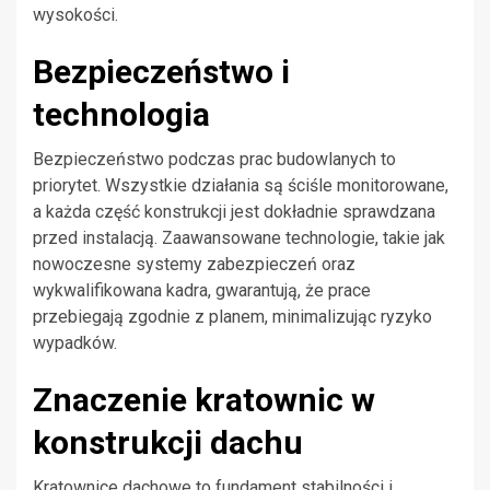
wysokości.
Bezpieczeństwo i
technologia
Bezpieczeństwo podczas prac budowlanych to
priorytet. Wszystkie działania są ściśle monitorowane,
a każda część konstrukcji jest dokładnie sprawdzana
przed instalacją. Zaawansowane technologie, takie jak
nowoczesne systemy zabezpieczeń oraz
wykwalifikowana kadra, gwarantują, że prace
przebiegają zgodnie z planem, minimalizując ryzyko
wypadków.
Znaczenie kratownic w
konstrukcji dachu
Kratownice dachowe to fundament stabilności i