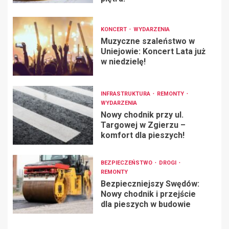
KONCERT
WYDARZENIA
Muzyczne szaleństwo w
Uniejowie: Koncert Lata już
w niedzielę!
INFRASTRUKTURA
REMONTY
WYDARZENIA
Nowy chodnik przy ul.
Targowej w Zgierzu –
komfort dla pieszych!
BEZPIECZEŃSTWO
DROGI
REMONTY
Bezpieczniejszy Swędów:
Nowy chodnik i przejście
dla pieszych w budowie