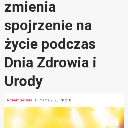
zmienia
spojrzenie na
życie podczas
Dnia Zdrowia i
Urody
Robert Górniak
16 marca 2026
210