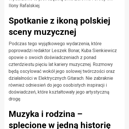
Ilony Rafalskiej.
Spotkanie z ikoną polskiej
sceny muzycznej
Podczas tego wyjątkowego wydarzenia, które
poprowadzi redaktor Leszek Bonar, Kuba Sienkiewicz
opowie o swoich doświadczeniach z ponad
czterdziestu pięciu lat kariery muzycznej. Rozmowy
będą oscylować wokół jego solowej twórczości oraz
działalności w Elektrycznych Gitarach. Nie zabraknie
również odniesień do jego osobistych inspiracji i
doświadczeń, które kształtowały jego artystyczną
drogę.
Muzyka i rodzina –
splecione w jedną historię