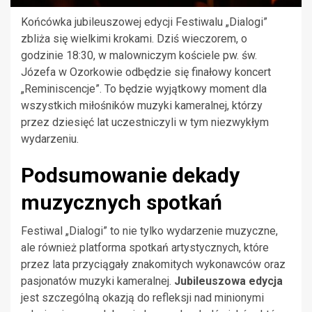
Końcówka jubileuszowej edycji Festiwalu „Dialogi”
zbliża się wielkimi krokami. Dziś wieczorem, o
godzinie 18:30, w malowniczym kościele pw. św.
Józefa w Ozorkowie odbędzie się finałowy koncert
„Reminiscencje”. To będzie wyjątkowy moment dla
wszystkich miłośników muzyki kameralnej, którzy
przez dziesięć lat uczestniczyli w tym niezwykłym
wydarzeniu.
Podsumowanie dekady
muzycznych spotkań
Festiwal „Dialogi” to nie tylko wydarzenie muzyczne,
ale również platforma spotkań artystycznych, które
przez lata przyciągały znakomitych wykonawców oraz
pasjonatów muzyki kameralnej.
Jubileuszowa edycja
jest szczególną okazją do refleksji nad minionymi