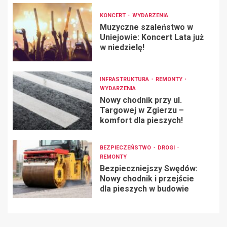
KONCERT
WYDARZENIA
Muzyczne szaleństwo w
Uniejowie: Koncert Lata już
w niedzielę!
INFRASTRUKTURA
REMONTY
WYDARZENIA
Nowy chodnik przy ul.
Targowej w Zgierzu –
komfort dla pieszych!
BEZPIECZEŃSTWO
DROGI
REMONTY
Bezpieczniejszy Swędów:
Nowy chodnik i przejście
dla pieszych w budowie