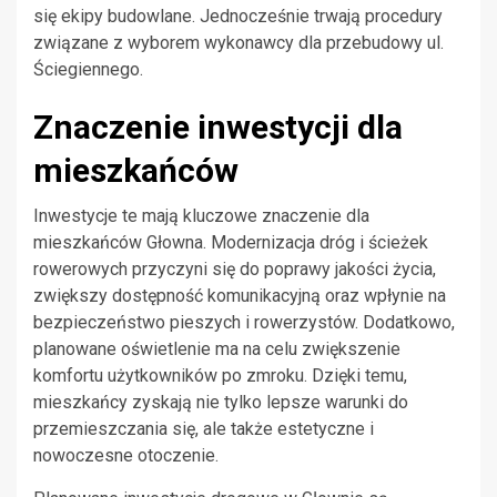
się ekipy budowlane. Jednocześnie trwają procedury
związane z wyborem wykonawcy dla przebudowy ul.
Ściegiennego.
Znaczenie inwestycji dla
mieszkańców
Inwestycje te mają kluczowe znaczenie dla
mieszkańców Głowna. Modernizacja dróg i ścieżek
rowerowych przyczyni się do poprawy jakości życia,
zwiększy dostępność komunikacyjną oraz wpłynie na
bezpieczeństwo pieszych i rowerzystów. Dodatkowo,
planowane oświetlenie ma na celu zwiększenie
komfortu użytkowników po zmroku. Dzięki temu,
mieszkańcy zyskają nie tylko lepsze warunki do
przemieszczania się, ale także estetyczne i
nowoczesne otoczenie.